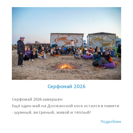
Серфомай 2026
Серфомай 2026 завершён
Ещё один май на Должанской косе остался в памяти
- шумный, ветреный, живой и тёплый!
Подробнее