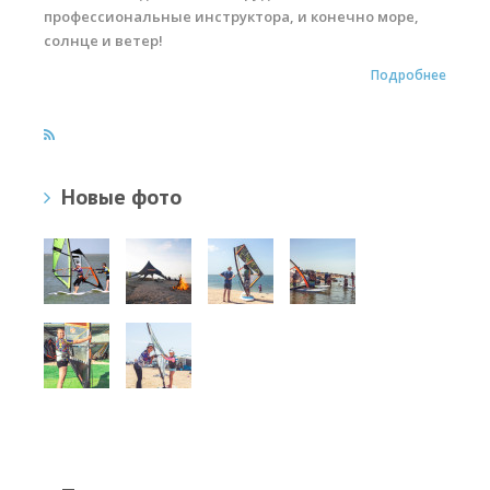
профессиональные инструктора, и конечно море,
солнце и ветер!
Подробнее
Новые фото