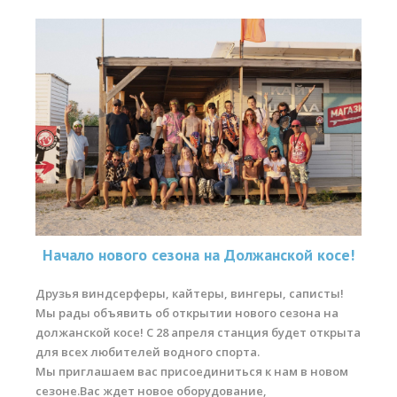
Начало нового сезона на Должанской косе!
Друзья виндсерферы, кайтеры, вингеры, саписты!
Мы рады объявить об открытии нового сезона на
должанской косе! С 28 апреля станция будет открыта
для всех любителей водного спорта.
Мы приглашаем вас присоединиться к нам в новом
сезоне.Вас ждет новое оборудование,