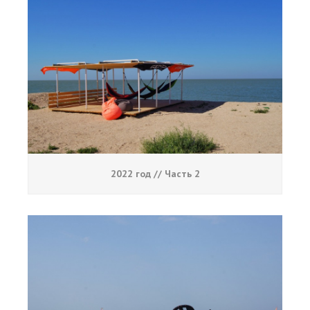
2022 год // Часть 2