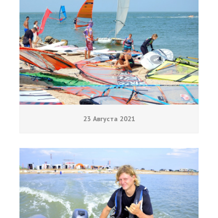
23 Августа 2021