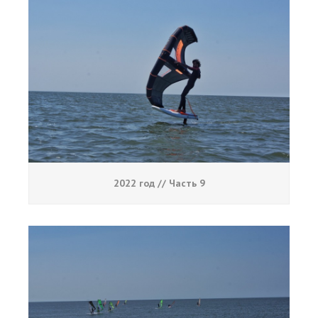
2022 год // Часть 9