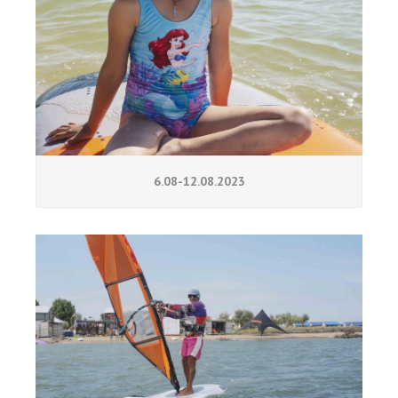
6.08-12.08.2023