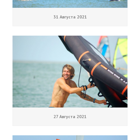
31 Августа 2021
27 Августа 2021