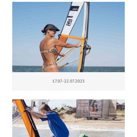
17.07-22.07.2023