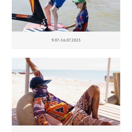
9.07-16.07.2023