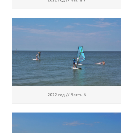
2022 год // Часть 7
2022 год // Часть 6