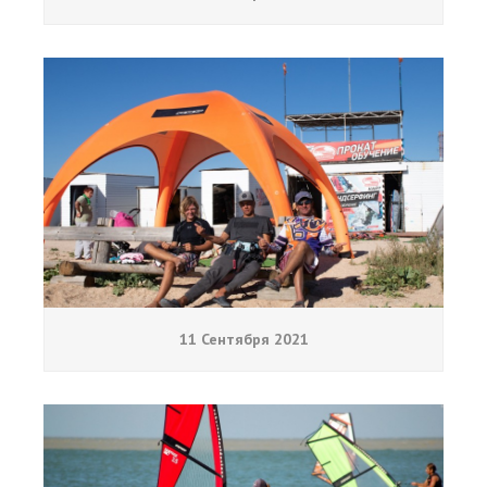
11 Сентября 2021