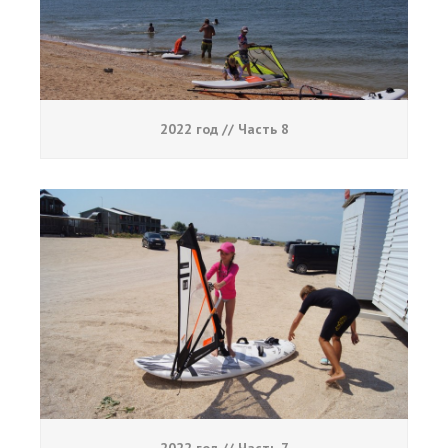
2022 год // Часть 8