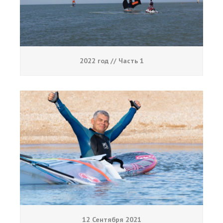
2022 год // Часть 1
12 Сентября 2021