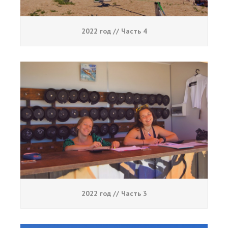
2022 год // Часть 4
2022 год // Часть 3