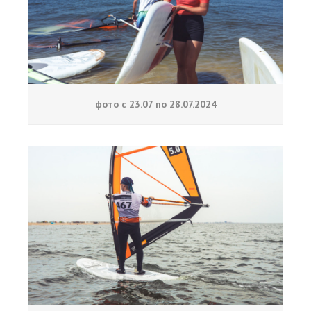
фото с 23.07 по 28.07.2024