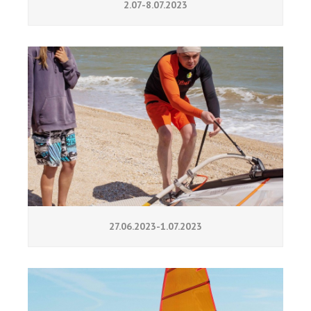
2.07-8.07.2023
27.06.2023-1.07.2023