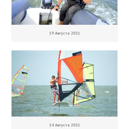
19 Августа 2021
14 Августа 2021