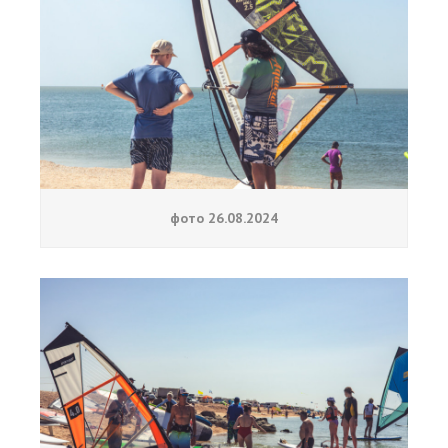
фото 26.08.2024