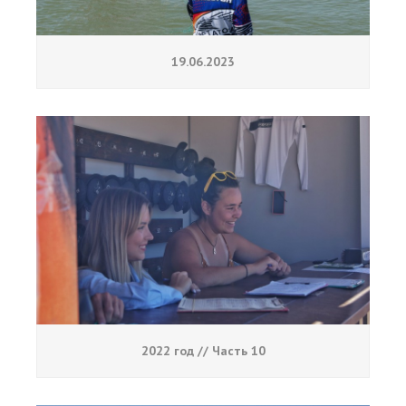
19.06.2023
2022 год // Часть 10