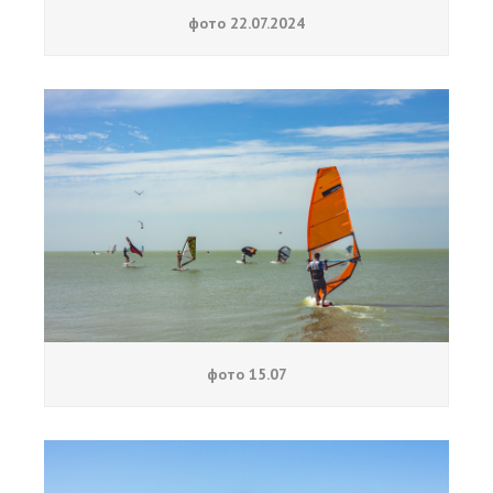
фото 22.07.2024
фото 15.07