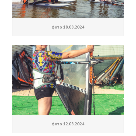
фото 18.08.2024
фото 12.08.2024