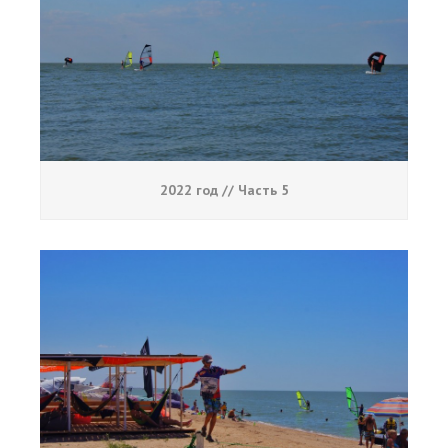
2022 год // Часть 5