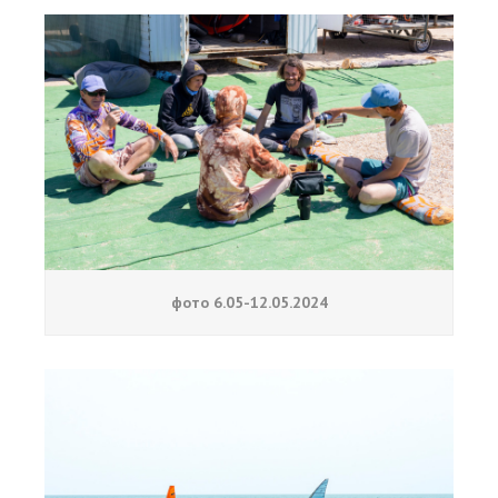
фото 6.05-12.05.2024