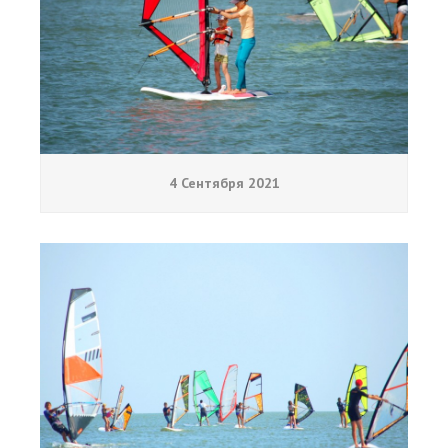
4 Сентября 2021