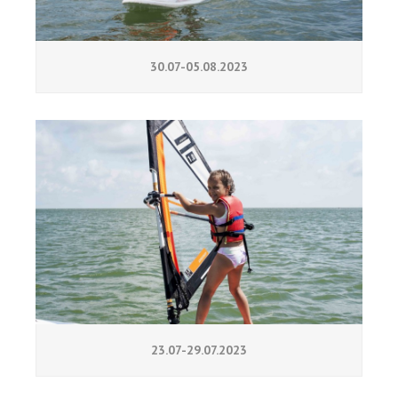
30.07-05.08.2023
23.07-29.07.2023