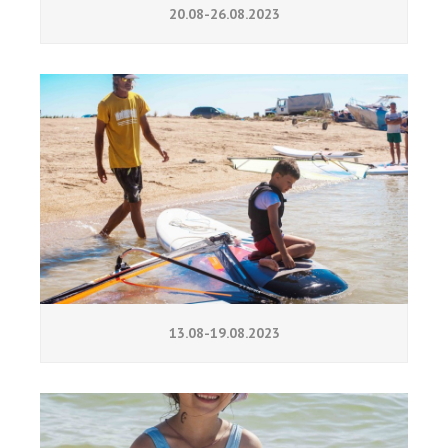
20.08-26.08.2023
13.08-19.08.2023