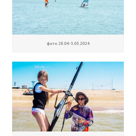
фото 28.04-5.05.2024