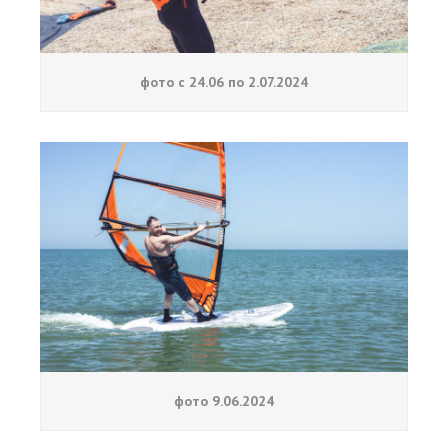
фото с 24.06 по 2.07.2024
фото 9.06.2024