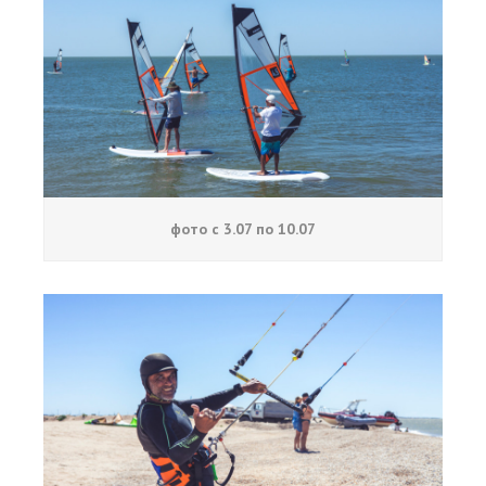
фото с 3.07 по 10.07