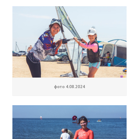
фото 4.08.2024