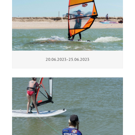
20.06.2023-25.06.2023