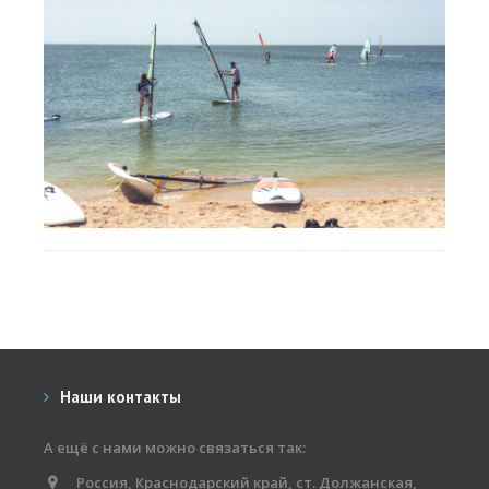
Наши контакты
А ещё с нами можно связаться так:
Россия, Краснодарский край, ст. Должанская,