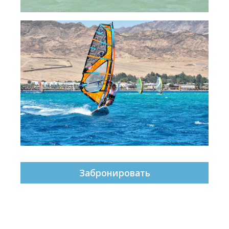
Забронировать