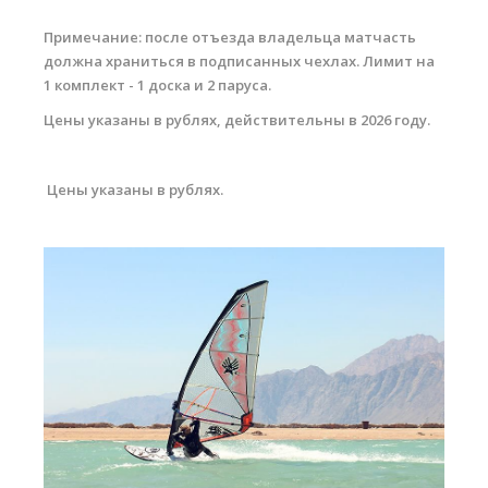
Примечание: после отъезда владельца матчасть
должна храниться в подписанных чехлах. Лимит на
1 комплект - 1 доска и 2 паруса.
Цены указаны в рублях, действительны в 2026 году.
Цены указаны в рублях.