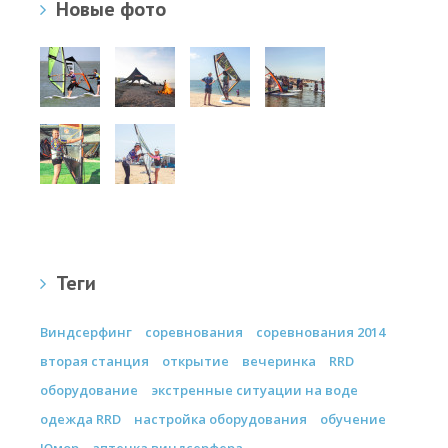
Новые фото
Теги
Виндсерфинг
соревнования
соревнования 2014
вторая станция
открытие
вечеринка
RRD
оборудование
экстренные ситуации на воде
одежда RRD
настройка оборудования
обучение