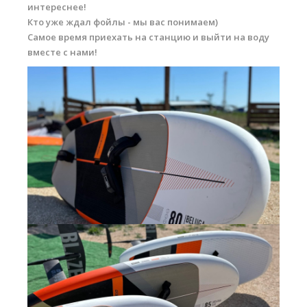
интереснее!
Кто уже ждал фойлы - мы вас понимаем)
Самое время приехать на станцию и выйти на воду
вместе с нами!