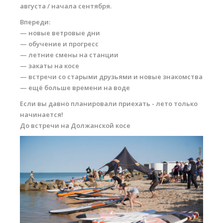
августа / начала сентября.
Впереди:
— новые ветровые дни
— обучение и прогресс
— летние смены на станции
— закаты на косе
— встречи со старыми друзьями и новые знакомства
— ещё больше времени на воде
Если вы давно планировали приехать - лето только
начинается!
До встречи на Должанской косе