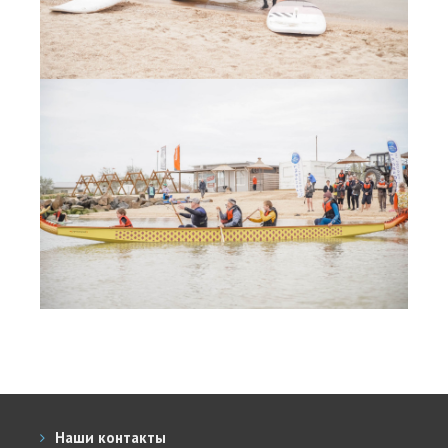
Наши контакты