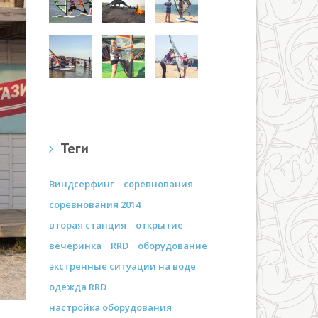
Теги
Виндсерфинг
соревнования
соревнования 2014
вторая станция
открытие
вечеринка
RRD
оборудование
экстренные ситуации на воде
одежда RRD
настройка оборудования