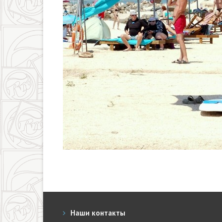
Наши контакты