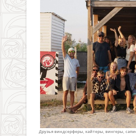
Друзья виндсерферы, кайтеры, вингеры, сапи