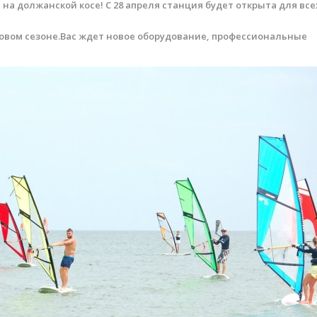
на должанской косе! С 28 апреля станция будет открыта для все
овом сезоне.Вас ждет новое оборудование, профессиональные