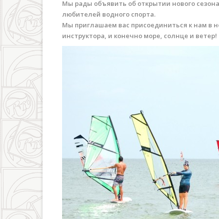
Мы рады объявить об открытии нового сезона 
любителей водного спорта.
Мы приглашаем вас присоединиться к нам в н
инструктора, и конечно море, солнце и ветер!