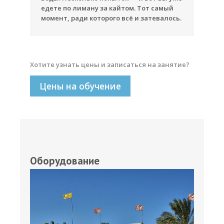
едете по лиману за кайтом. Тот самый
момент, ради которого всё и затевалось.
Хотите узнать цены и записаться на занятие?
Цены на обучение
Оборудование