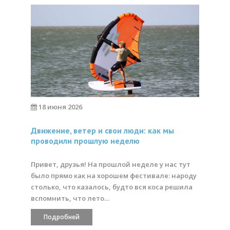
18 июня 2026
Движение, ветер и свои люди: как мы
проводили прошлую неделю
Привет, друзья! На прошлой неделе у нас тут
было прямо как на хорошем фестивале: народу
столько, что казалось, будто вся коса решила
вспомнить, что лето…
Подробней