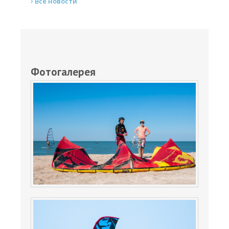
Все новости
Фотогалерея