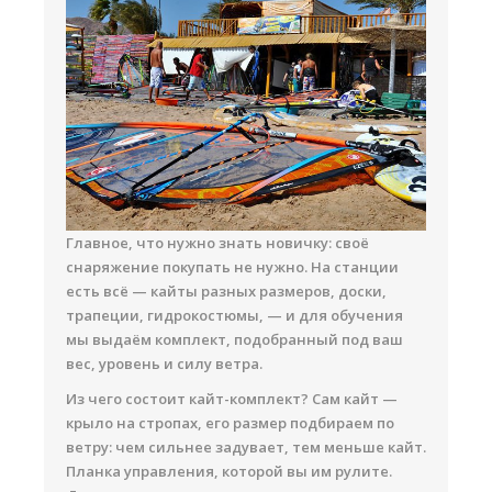
Главное, что нужно знать новичку: своё
снаряжение покупать не нужно. На станции
есть всё — кайты разных размеров, доски,
трапеции, гидрокостюмы, — и для обучения
мы выдаём комплект, подобранный под ваш
вес, уровень и силу ветра.
Из чего состоит кайт-комплект? Сам кайт —
крыло на стропах, его размер подбираем по
ветру: чем сильнее задувает, тем меньше кайт.
Планка управления, которой вы им рулите.