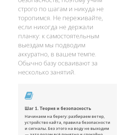
строго по шагам и никуда не
торопимся. Не переживайте,
если никогда не держали
планку: к самостоятельным
выездам мы подводим
аккуратно, в вашем темпе.
Обычно базу осваивают за
несколько занятий.
Шаг 1. Теория и безопасность
Начинаем на берегу: разбираем ветер,
устройство кайта, правила безопасности
и сигналы. Без этого на воду не выходим
— зато потом всё понятно и спокойно.