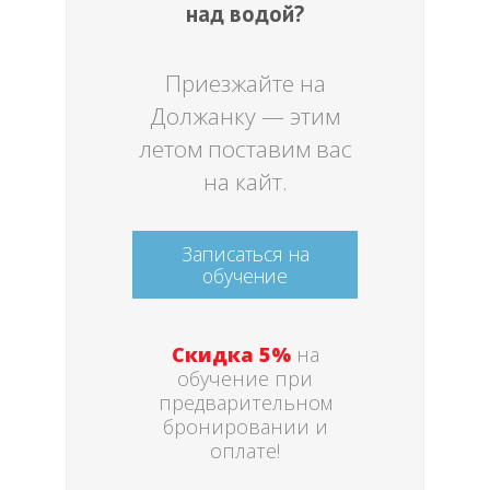
над водой?
Приезжайте на
Должанку — этим
летом поставим вас
на кайт.
Записаться на
обучение
Скидка 5%
на
обучение при
предварительном
бронировании и
оплате!