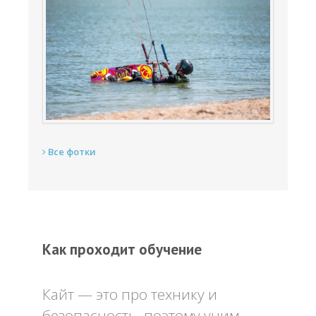
Все фотки
Как проходит обучение
Кайт — это про технику и
безопасность, поэтому учим