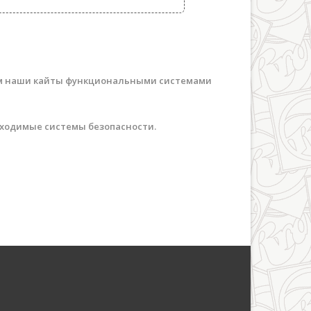
ем наши кайты функциональными системами
бходимые системы безопасности.