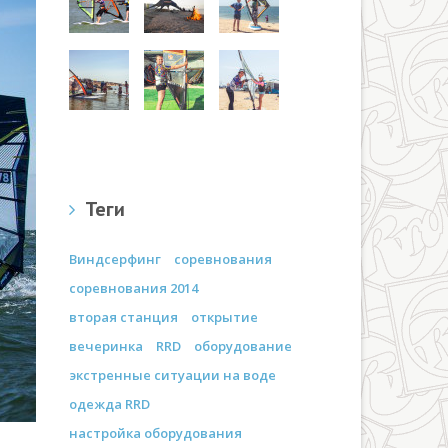
Теги
Виндсерфинг
соревнования
соревнования 2014
вторая станция
открытие
вечеринка
RRD
оборудование
экстренные ситуации на воде
одежда RRD
настройка оборудования