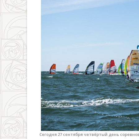
Сегодня 27 сентября четвёртый день соревнов