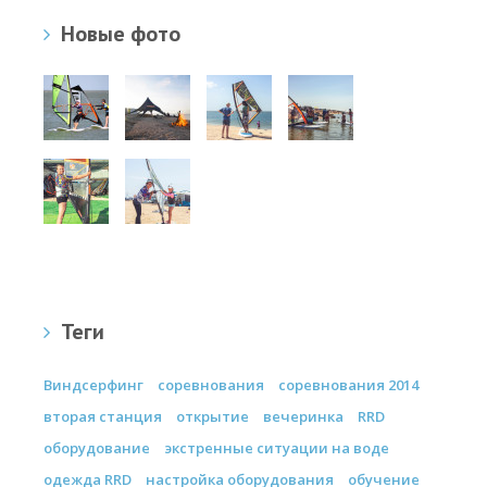
Новые фото
Теги
Виндсерфинг
соревнования
соревнования 2014
вторая станция
открытие
вечеринка
RRD
оборудование
экстренные ситуации на воде
одежда RRD
настройка оборудования
обучение