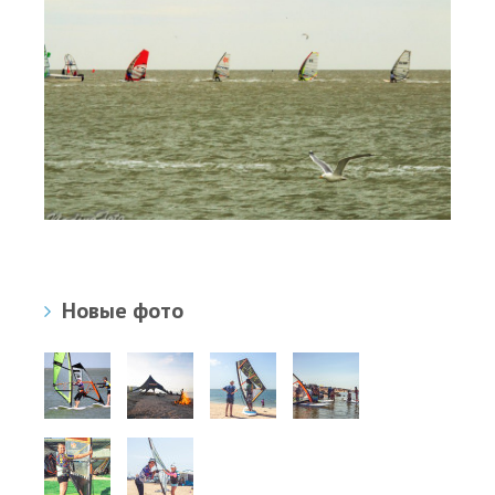
Новые фото