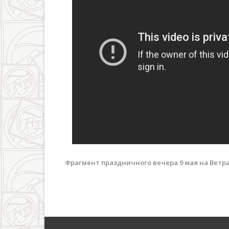
Фрагмент праздничного вечера 9 мая на Ветр