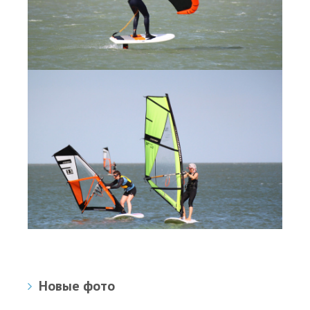
Новые фото